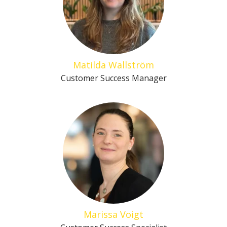
Matilda Wallström
Customer Success Manager
Marissa Voigt