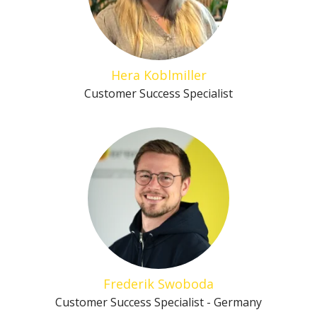
Hera Koblmiller
Customer Success Specialist
Frederik Swoboda
Customer Success Specialist - Germany