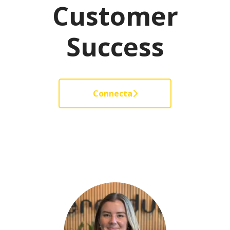
Customer
Success
Connecta