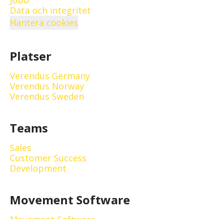
Jobb
Data och integritet
Hantera cookies
Platser
Verendus Germany
Verendus Norway
Verendus Sweden
Teams
Sales
Customer Success
Development
Movement Software