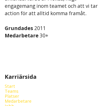
engagemang inom teamet och att vi tar
action för att alltid komma framåt.
Grundades
2011
Medarbetare
30+
Karriärsida
Start
Teams
Platser
Medarbetare