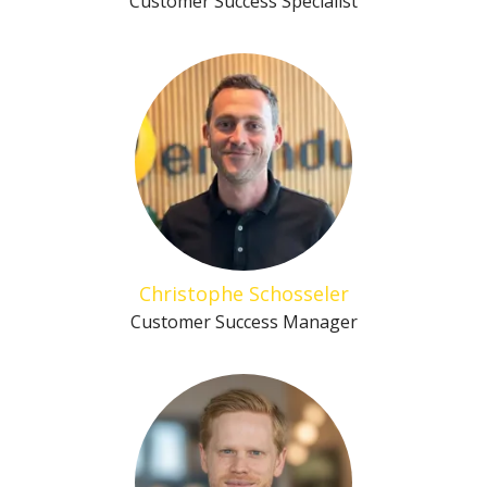
Customer Success Specialist
Christophe Schosseler
Customer Success Manager