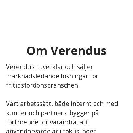
Om Verendus
Verendus utvecklar och säljer
marknadsledande lösningar för
fritidsfordonsbranschen.
Vårt arbetssätt, både internt och med
kunder och partners, bygger på
förtroende för varandra, att
användarvärde är i fokus, högt