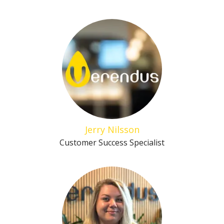
Jerry Nilsson
Customer Success Specialist