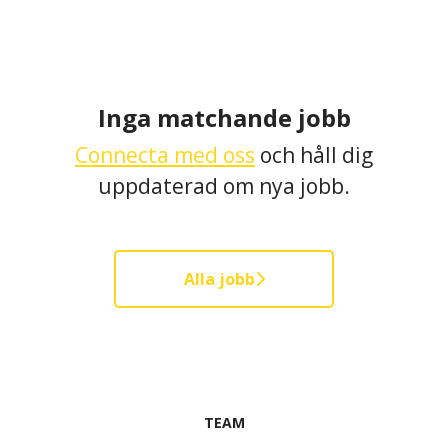
Inga matchande jobb
Connecta med oss
och håll dig
uppdaterad om nya jobb.
Alla jobb
TEAM