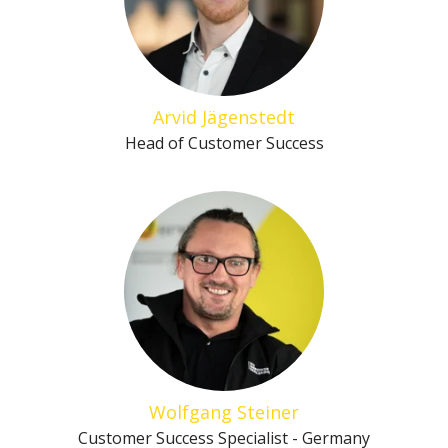
Arvid Jägenstedt
Head of Customer Success
Wolfgang Steiner
Customer Success Specialist - Germany