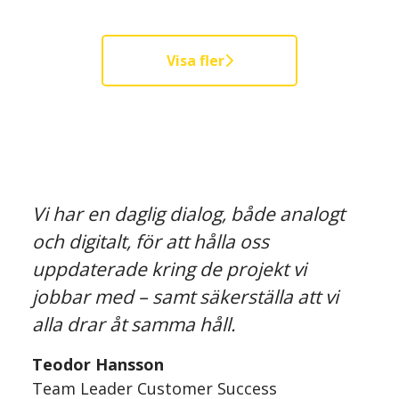
Visa fler
Vi har en daglig dialog, både analogt
och digitalt, för att hålla oss
uppdaterade kring de projekt vi
jobbar med – samt säkerställa att vi
alla drar åt samma håll.
Teodor Hansson
Team Leader Customer Success