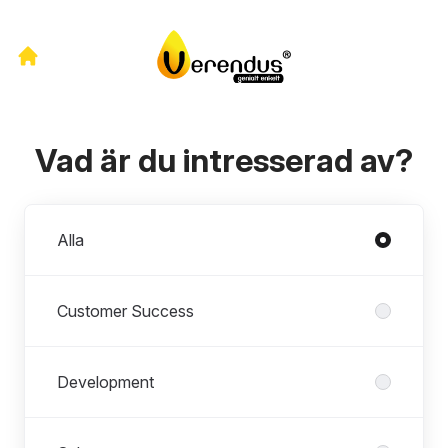
Vad är du intresserad av?
Avdelningar
Alla
Customer Success
Development