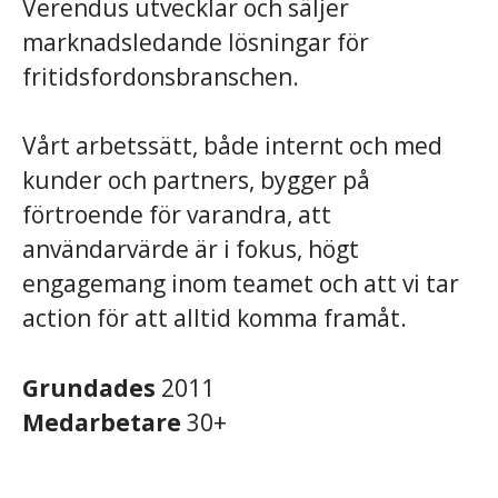
Verendus utvecklar och säljer
marknadsledande lösningar för
fritidsfordonsbranschen.
Vårt arbetssätt, både internt och med
kunder och partners, bygger på
förtroende för varandra, att
användarvärde är i fokus, högt
engagemang inom teamet och att vi tar
action för att alltid komma framåt.
Grundades
2011
Medarbetare
30+