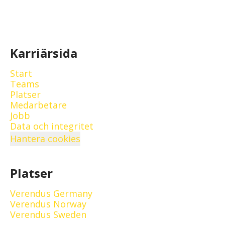
Karriärsida
Start
Teams
Platser
Medarbetare
Jobb
Data och integritet
Hantera cookies
Platser
Verendus Germany
Verendus Norway
Verendus Sweden