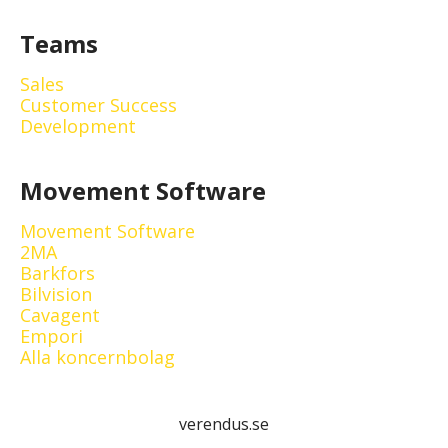
Teams
Sales
Customer Success
Development
Movement Software
Movement Software
2MA
Barkfors
Bilvision
Cavagent
Empori
Alla koncernbolag
verendus.se