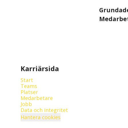
Grundad
Medarbe
Karriärsida
Start
Teams
Platser
Medarbetare
Jobb
Data och integritet
Hantera cookies