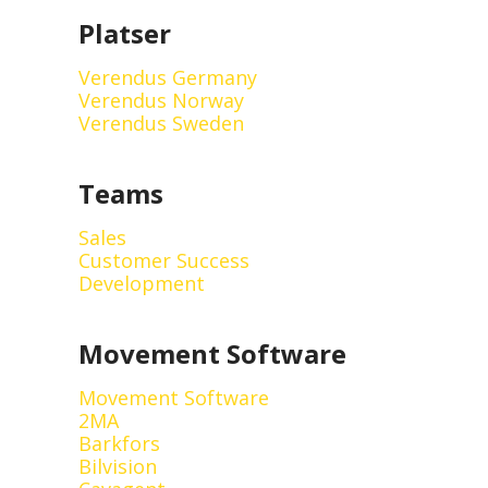
Platser
Verendus Germany
Verendus Norway
Verendus Sweden
Teams
Sales
Customer Success
Development
Movement Software
Movement Software
2MA
Barkfors
Bilvision