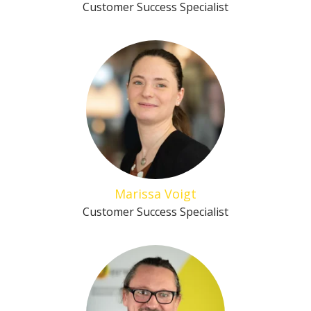
Customer Success Specialist
Marissa Voigt
Customer Success Specialist