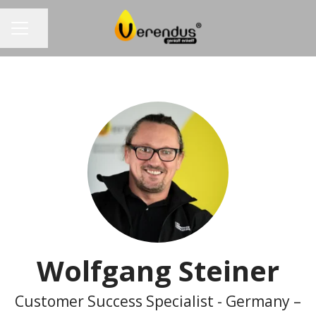
Dela sidan
KARRIÄRMENY
Wolfgang Steiner
Customer Success Specialist - Germany –