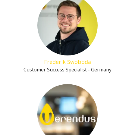
Frederik Swoboda
Customer Success Specialist - Germany