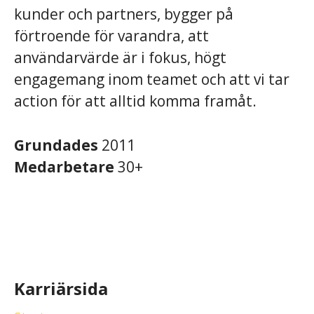
kunder och partners, bygger på
förtroende för varandra, att
användarvärde är i fokus, högt
engagemang inom teamet och att vi tar
action för att alltid komma framåt.
Grundades
2011
Medarbetare
30+
Karriärsida