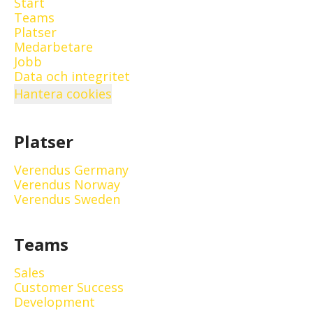
Start
Teams
Platser
Medarbetare
Jobb
Data och integritet
Hantera cookies
Platser
Verendus Germany
Verendus Norway
Verendus Sweden
Teams
Sales
Customer Success
Development