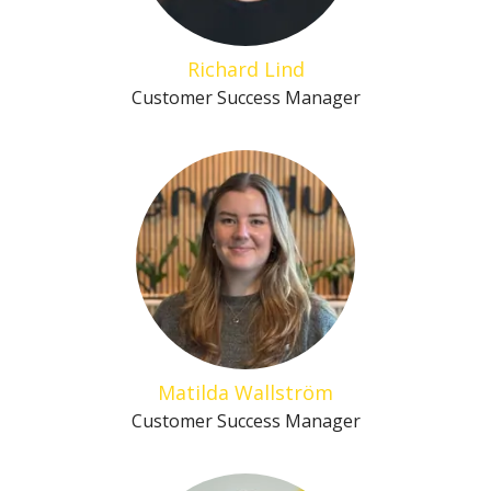
Richard Lind
Customer Success Manager
Matilda Wallström
Customer Success Manager