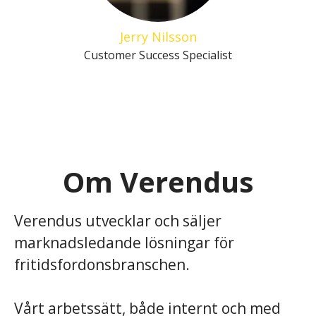
Jerry Nilsson
Customer Success Specialist
Om Verendus
Verendus utvecklar och säljer
marknadsledande lösningar för
fritidsfordonsbranschen.
Vårt arbetssätt, både internt och med