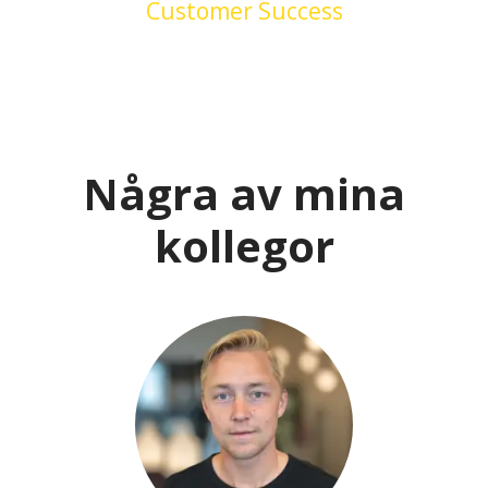
Customer Success
Några av mina
kollegor